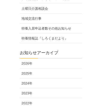
土曜日介護相談会
地域交流行事
特養入居申込者数その他お知らせ
特養情報誌『しろくまだより』
お知らせアーカイブ
2026年
2025年
2024年
2023年
2022年