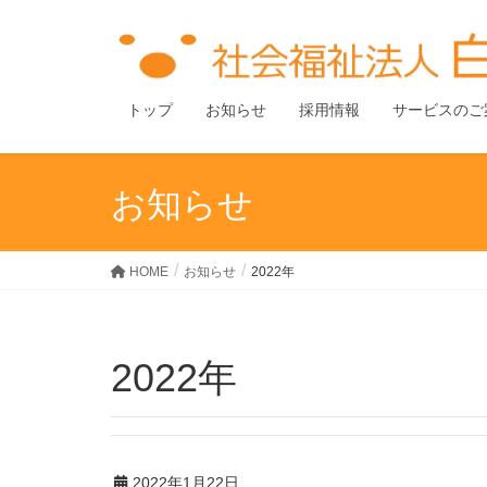
トップ
お知らせ
採用情報
サービスのご
お知らせ
HOME
お知らせ
2022年
2022年
2022年1月22日