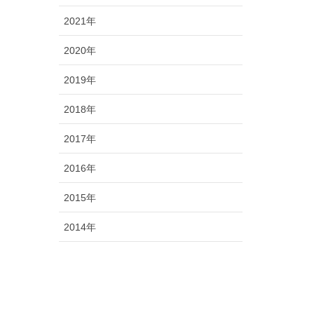
2021年
2020年
2019年
2018年
2017年
2016年
2015年
2014年