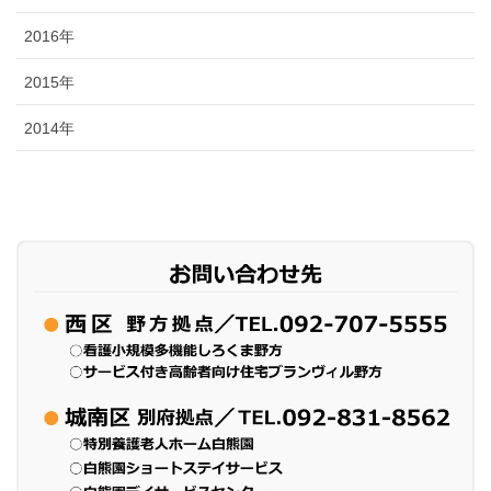
2016年
2015年
2014年