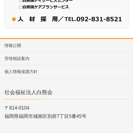
情報公開
苦情相談案内
個人情報保護方針
社会福祉法人白熊会
〒814-0104
福岡県福岡市城南区別府7丁目5番45号