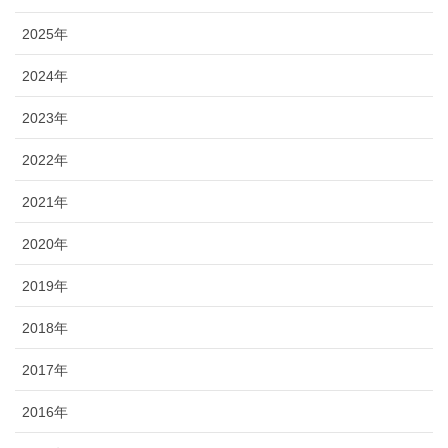
2025年
2024年
2023年
2022年
2021年
2020年
2019年
2018年
2017年
2016年