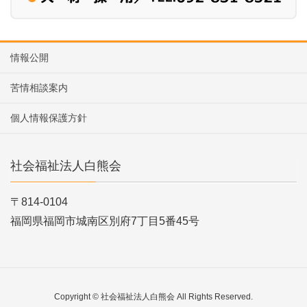
情報公開
苦情相談案内
個人情報保護方針
社会福祉法人白熊会
〒814-0104
福岡県福岡市城南区別府7丁目5番45号
Copyright © 社会福祉法人白熊会 All Rights Reserved.