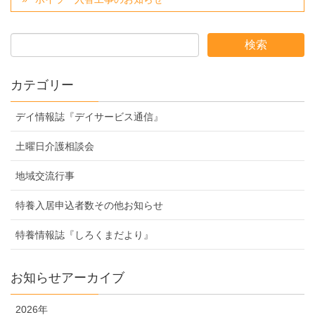
カテゴリー
デイ情報誌『デイサービス通信』
土曜日介護相談会
地域交流行事
特養入居申込者数その他お知らせ
特養情報誌『しろくまだより』
お知らせアーカイブ
2026年