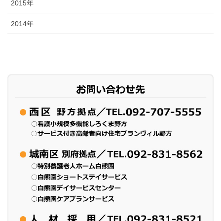
2015年
2014年