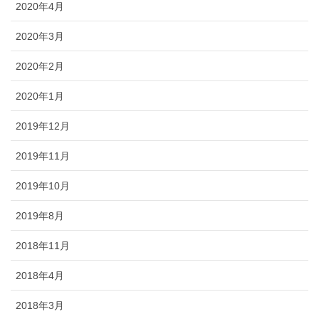
2020年4月
2020年3月
2020年2月
2020年1月
2019年12月
2019年11月
2019年10月
2019年8月
2018年11月
2018年4月
2018年3月