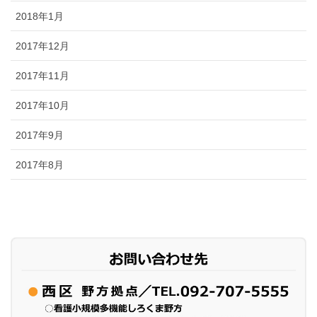
2018年1月
2017年12月
2017年11月
2017年10月
2017年9月
2017年8月