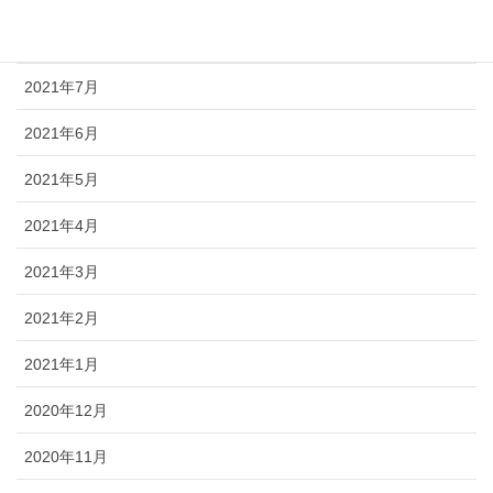
2021年8月
2021年7月
2021年6月
2021年5月
2021年4月
2021年3月
2021年2月
2021年1月
2020年12月
2020年11月