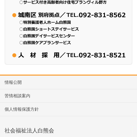
情報公開
苦情相談案内
個人情報保護方針
社会福祉法人白熊会