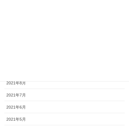
2022年12月
2022年11月
2021年12月
2021年11月
2021年10月
2021年9月
2021年8月
2021年7月
2021年6月
2021年5月