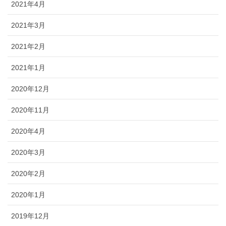
2021年4月
2021年3月
2021年2月
2021年1月
2020年12月
2020年11月
2020年4月
2020年3月
2020年2月
2020年1月
2019年12月