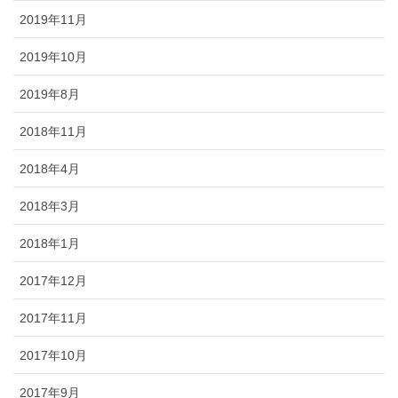
2019年11月
2019年10月
2019年8月
2018年11月
2018年4月
2018年3月
2018年1月
2017年12月
2017年11月
2017年10月
2017年9月