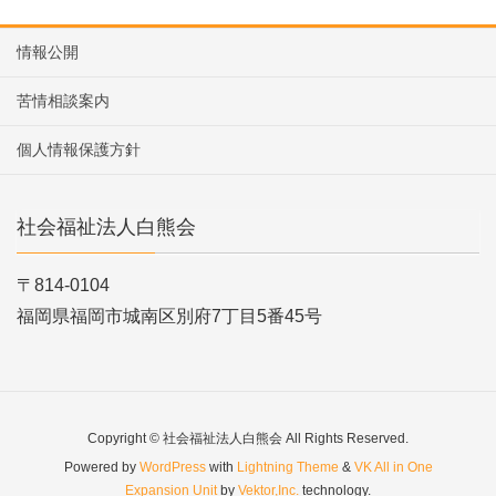
情報公開
苦情相談案内
個人情報保護方針
社会福祉法人白熊会
〒814-0104
福岡県福岡市城南区別府7丁目5番45号
Copyright © 社会福祉法人白熊会 All Rights Reserved.
Powered by
WordPress
with
Lightning Theme
&
VK All in One
Expansion Unit
by
Vektor,Inc.
technology.