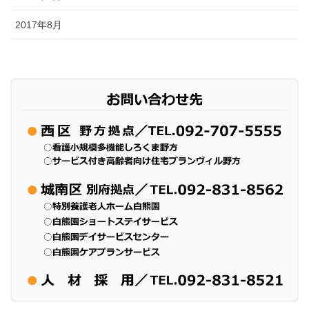
2017年8月