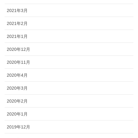
2021年3月
2021年2月
2021年1月
2020年12月
2020年11月
2020年4月
2020年3月
2020年2月
2020年1月
2019年12月