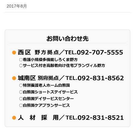
2017年8月