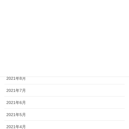
2022年12月
2022年11月
2021年12月
2021年11月
2021年10月
2021年9月
2021年8月
2021年7月
2021年6月
2021年5月
2021年4月