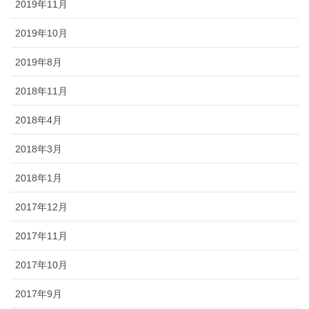
2019年11月
2019年10月
2019年8月
2018年11月
2018年4月
2018年3月
2018年1月
2017年12月
2017年11月
2017年10月
2017年9月