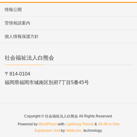
情報公開
苦情相談案内
個人情報保護方針
社会福祉法人白熊会
〒814-0104
福岡県福岡市城南区別府7丁目5番45号
Copyright © 社会福祉法人白熊会 All Rights Reserved.
Powered by
WordPress
with
Lightning Theme
&
VK All in One
Expansion Unit
by
Vektor,Inc.
technology.