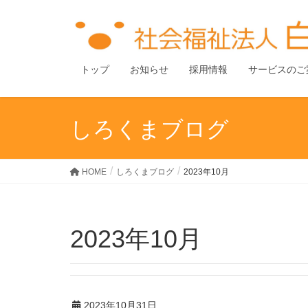
トップ
お知らせ
採用情報
サービスのご
しろくまブログ
HOME
しろくまブログ
2023年10月
2023年10月
2023年10月31日