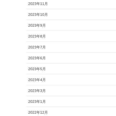
2023年11月
2023年10月
2023年9月
2023年8月
2023年7月
2023年6月
2023年5月
2023年4月
2023年3月
2023年1月
2022年12月