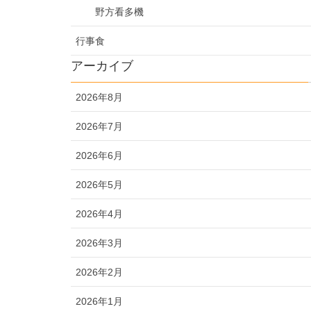
野方看多機
行事食
アーカイブ
2026年8月
2026年7月
2026年6月
2026年5月
2026年4月
2026年3月
2026年2月
2026年1月