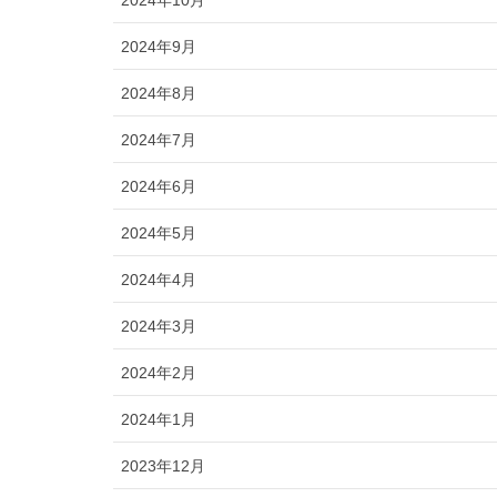
2024年10月
2024年9月
2024年8月
2024年7月
2024年6月
2024年5月
2024年4月
2024年3月
2024年2月
2024年1月
2023年12月