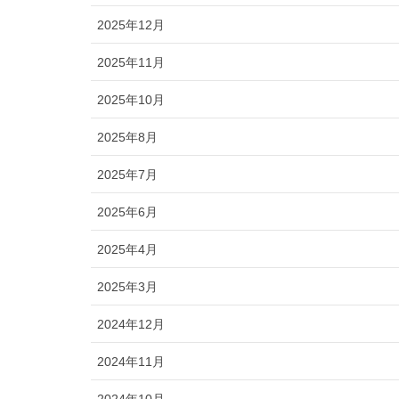
2025年12月
2025年11月
2025年10月
2025年8月
2025年7月
2025年6月
2025年4月
2025年3月
2024年12月
2024年11月