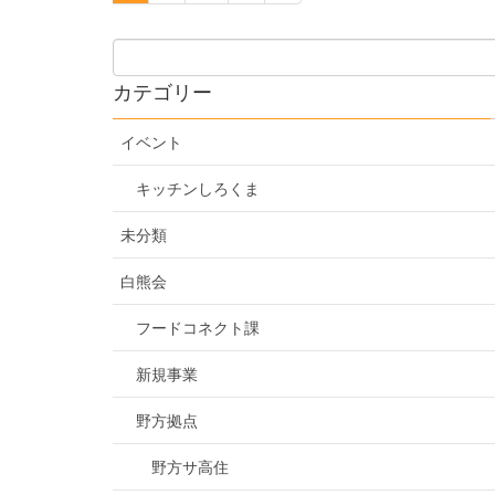
カテゴリー
イベント
キッチンしろくま
未分類
白熊会
フードコネクト課
新規事業
野方拠点
野方サ高住