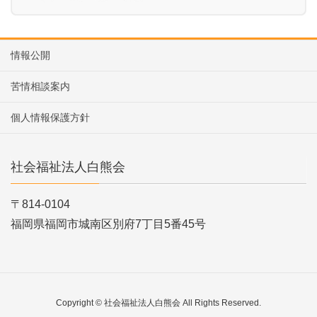
情報公開
苦情相談案内
個人情報保護方針
社会福祉法人白熊会
〒814-0104
福岡県福岡市城南区別府7丁目5番45号
Copyright © 社会福祉法人白熊会 All Rights Reserved.