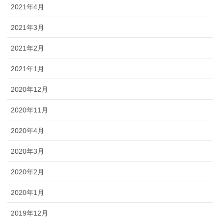
2021年4月
2021年3月
2021年2月
2021年1月
2020年12月
2020年11月
2020年4月
2020年3月
2020年2月
2020年1月
2019年12月