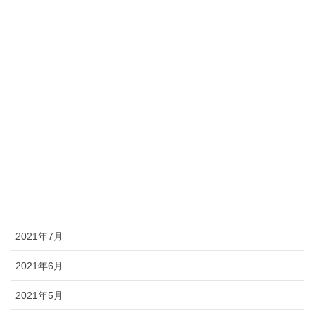
2023年1月
2022年12月
2022年11月
2021年12月
2021年11月
2021年10月
2021年9月
2021年8月
2021年7月
2021年6月
2021年5月