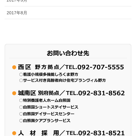
2017年9月
2017年8月