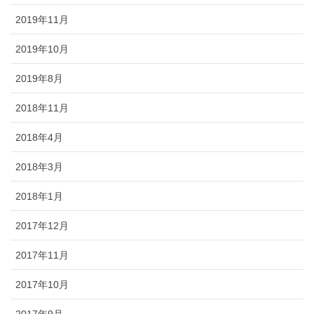
2019年11月
2019年10月
2019年8月
2018年11月
2018年4月
2018年3月
2018年1月
2017年12月
2017年11月
2017年10月