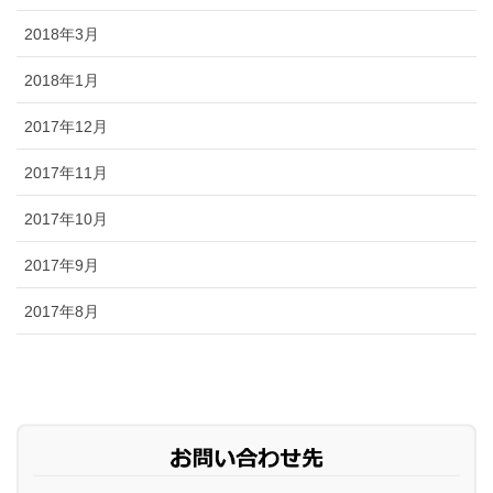
2018年3月
2018年1月
2017年12月
2017年11月
2017年10月
2017年9月
2017年8月