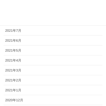
2021年10月
2021年9月
2021年8月
2021年7月
2021年6月
2021年5月
2021年4月
2021年3月
2021年2月
2021年1月
2020年12月