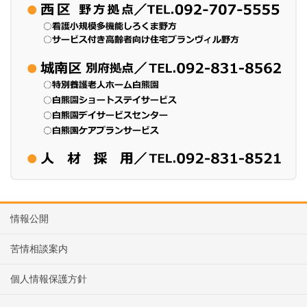
情報公開
苦情相談案内
個人情報保護方針