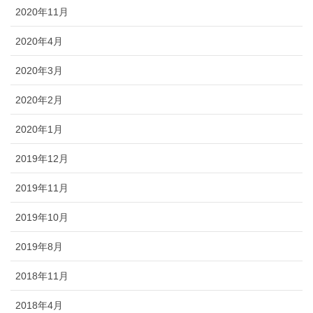
2020年11月
2020年4月
2020年3月
2020年2月
2020年1月
2019年12月
2019年11月
2019年10月
2019年8月
2018年11月
2018年4月